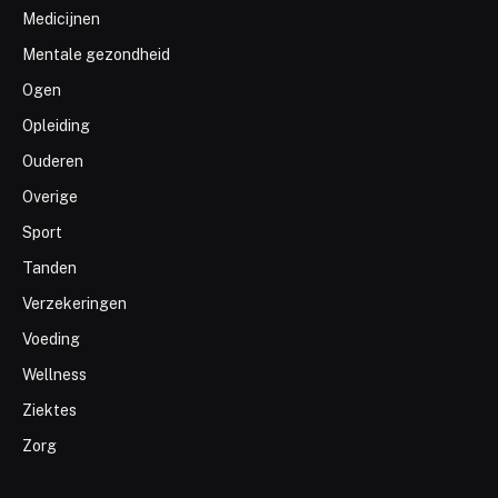
Medicijnen
Mentale gezondheid
Ogen
Opleiding
Ouderen
Overige
Sport
Tanden
Verzekeringen
Voeding
Wellness
Ziektes
Zorg