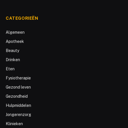
CATEGORIEËN
Algemeen
Apotheek
Beauty
Drinken
Eten
Fysiotherapie
Gezond leven
Gezondheid
Hulpmiddelen
Jongerenzorg
Klinieken