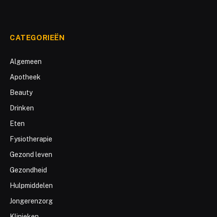
CATEGORIEËN
Algemeen
Apotheek
Beauty
Drinken
Eten
Fysiotherapie
Gezond leven
Gezondheid
Hulpmiddelen
Jongerenzorg
Klinieken