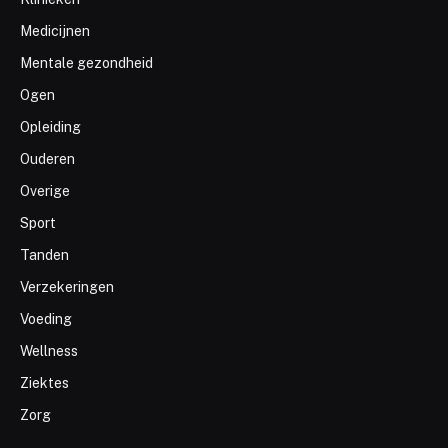
Medicijnen
Mentale gezondheid
Ogen
Opleiding
Ouderen
Overige
Sport
Tanden
Verzekeringen
Voeding
Wellness
Ziektes
Zorg