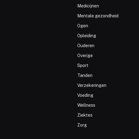
Medicijnen
Mentale gezondheid
Ogen
Opleiding
Ouderen
Overige
Sport
Tanden
Verzekeringen
Voeding
Wellness
Ziektes
Zorg