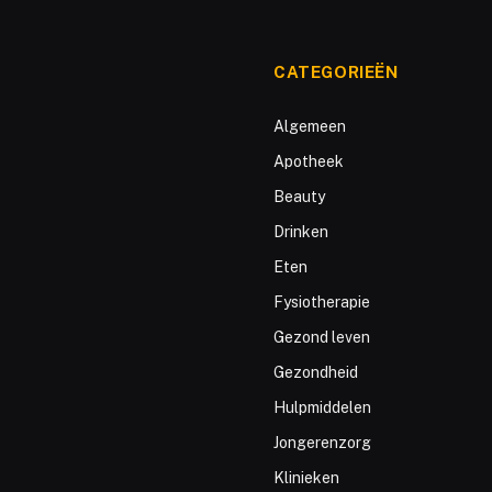
CATEGORIEËN
Algemeen
Apotheek
Beauty
Drinken
Eten
Fysiotherapie
Gezond leven
Gezondheid
Hulpmiddelen
Jongerenzorg
Klinieken