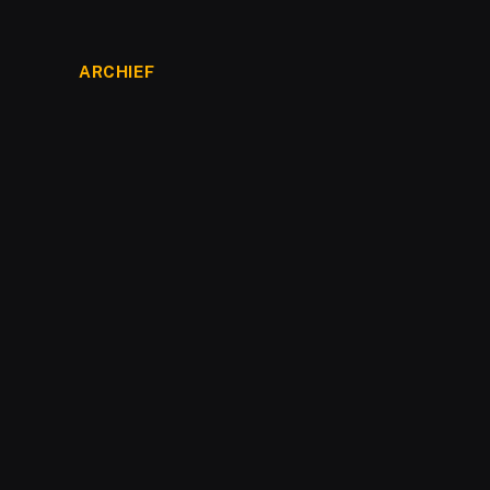
ARCHIEF