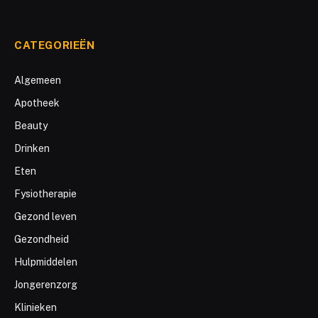
CATEGORIEËN
Algemeen
Apotheek
Beauty
Drinken
Eten
Fysiotherapie
Gezond leven
Gezondheid
Hulpmiddelen
Jongerenzorg
Klinieken