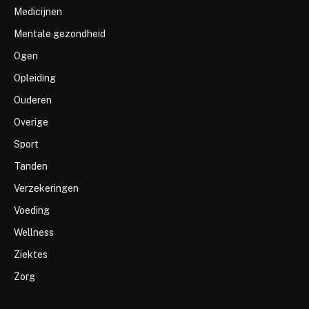
Medicijnen
Mentale gezondheid
Ogen
Opleiding
Ouderen
Overige
Sport
Tanden
Verzekeringen
Voeding
Wellness
Ziektes
Zorg